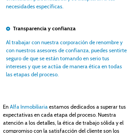
necesidades específicas.
Transparencia y confianza
A
l trabajar con nuestr
a corporación
de renombre y
con nuestros
asesores
de confianza, puedes sentirte
seguro de que se están tomando en serio tus
intereses y que se actúa de manera ética en todas
las etapas del proceso.
En
Alfa Inmobiliaria
estamos dedicados a superar tus
expectativas en cada etapa del proceso. Nuestra
atención a los detalles, la ética de trabajo sólida y el
compromiso con la satisfacción del cliente son los