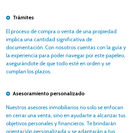
Trámites
E
l proceso de compra o venta de una propiedad
implica una cantidad significativa de
documentación.
Con nosotros
cuentas con la guía y
la experiencia para poder navegar por este papeleo,
asegurándote de que todo esté en orden y se
cumplan los plazos.
Asesoramiento personalizado
N
uestros
asesores
inmobiliarios no solo se enfocan
en cerrar una venta, sino en ayudarte a alcanzar tus
objetivos personales y financieros. Te brindarán
orientación personalizada y se adaptarán a tus