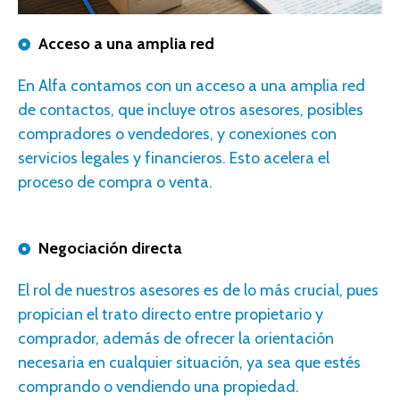
Acceso a una amplia red
En Alfa contamos con un
acceso a una amplia red
de contactos, que incluye otros
asesores
, posibles
compradores o vendedores, y conexiones con
servicios legales y financieros. Esto acelera el
proceso de compra o venta.
Negociación directa
E
l rol de nuestros
asesores
es de lo más crucial, pues
propician el trato directo entre propietario y
comprador, además de ofrecer la orientación
necesaria en cualquier situación, ya sea que estés
comprando o vendiendo una propiedad.