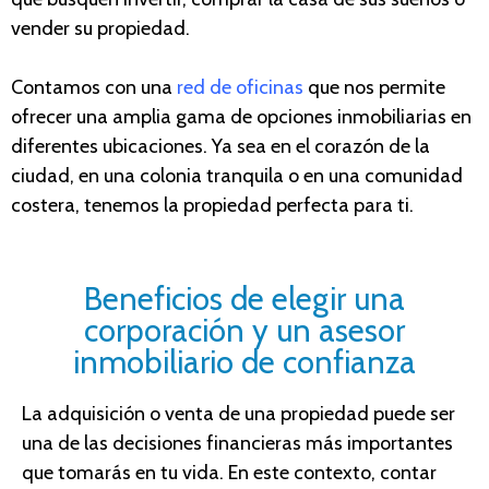
vender su propiedad.
Contamos con una
red de oficinas
que nos permite
ofrecer una amplia gama de opciones inmobiliarias en
diferentes ubicaciones. Ya sea en el corazón de la
ciudad, en una colonia tranquila o en una comunidad
costera, tenemos la propiedad perfecta para ti.
Beneficios de elegir una
corporación y un asesor
inmobiliario de confianza
La adquisición o venta de una propiedad puede ser
una de las decisiones financieras más importantes
que tomarás en tu vida. En este contexto, contar