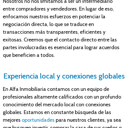
Nosotros no nos limitamos
a ser un intermediario
entre compradores y vendedores. En lugar de eso,
enfocamos nuestros esfuerzos en potenciar la
negociación directa, lo que se traduce en
transacciones más transparentes, eficientes y
exitosas. Creemos que el contacto directo entre las
partes involucradas es esencial para lograr acuerdos
que beneficien a todos.
Experiencia local y conexiones globales
En Alfa Inmobiliaria contamos
con un equipo de
profesionales altamente calificados
con
un profundo
conocimiento del mercado local con conexiones
globales. Estamos en constante búsqueda de las
mejores
oportunidades
para nuestros clientes, ya sea
que busquen invertir, comprar la casa de sus sueños o