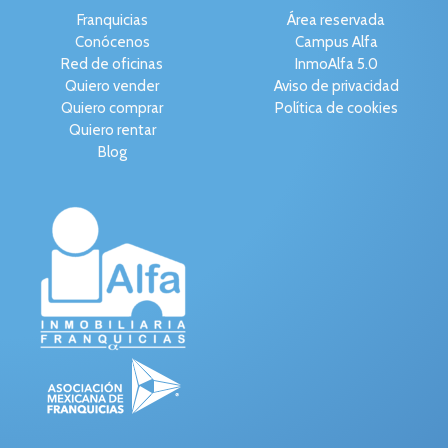
Franquicias
Área reservada
Conócenos
Campus Alfa
Red de oficinas
InmoAlfa 5.0
Quiero vender
Aviso de privacidad
Quiero comprar
Política de cookies
Quiero rentar
Blog