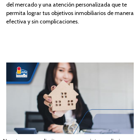
del mercado y una atención personalizada que te
permita lograr tus objetivos inmobiliarios de manera
efectiva y sin complicaciones.