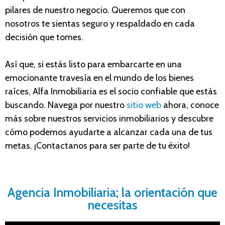
pilares de nuestro negocio. Queremos que con
nosotros te sientas seguro y respaldado en cada
decisión que tomes.
Así que, si estás listo para embarcarte en una
emocionante travesía en el mundo de los bienes
raíces, Alfa Inmobiliaria es el socio confiable que estás
buscando. Navega por nuestro
sitio web
ahora, conoce
más sobre nuestros servicios inmobiliarios y descubre
cómo podemos ayudarte a alcanzar cada una de tus
metas. ¡Contactanos para ser parte de tu éxito!
Agencia Inmobiliaria; la orientación que
necesitas