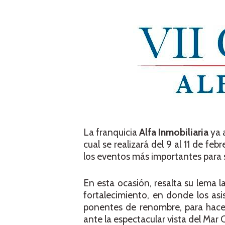
La franquicia
Alfa Inmobiliaria
ya a
cual se realizará del 9 al 11 de 
los eventos más importantes para s
En esta ocasión, resalta su lema la
fortalecimiento, en donde los asi
ponentes de renombre, para hace
ante la espectacular vista del Mar C