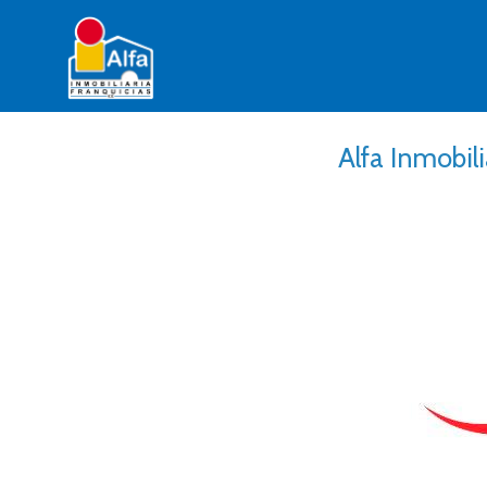
Alfa Inmobil