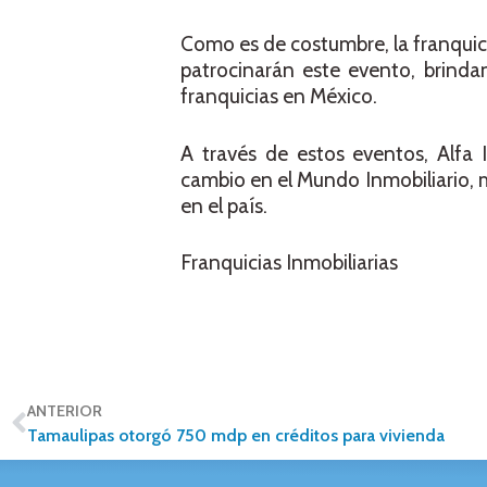
Como es de costumbre, la franquici
patrocinarán este evento, brinda
franquicias en México.
A través de estos eventos, Alfa 
cambio en el Mundo Inmobiliario, m
en el país.
Franquicias Inmobiliarias
ANTERIOR
Tamaulipas otorgó 750 mdp en créditos para vivienda