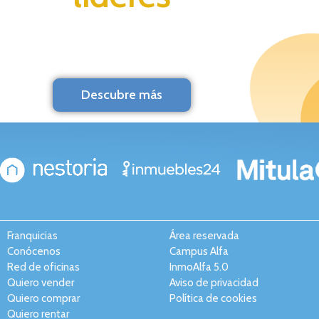
Descubre más
Franquicias
Área reservada
Conócenos
Campus Alfa
Red de oficinas
InmoAlfa 5.0
Quiero vender
Aviso de privacidad
Quiero comprar
Política de cookies
Quiero rentar