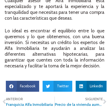
Cualquier asesor de Alfa Inmobiliaria está
especializado y te aportará la experiencia y la
tranquilidad que necesitas para tener una compra
con las características que deseas.
Lo ideal es encontrar el equilibrio entre lo que
queremos y lo que obtenemos, con una buena
inversión. Si necesitas un crédito los expertos de
Alfa Inmobiliaria te ayudarán a analizar las
diferentes alternativas hipotecarias, para
garantizar que cuentes con toda la información
necesaria y facilitar la toma de la mejor decisión.
Facebook
Twitter
LinkedIn
ANTERIOR
SIGUIENTE
Franquicia Alfa Inmobiliaria
Precio de la vivienda aumentó 8.9% de enero a septiembre