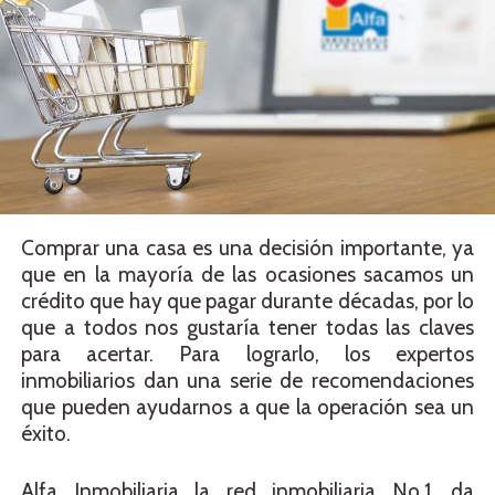
Comprar una casa es una decisión importante, ya
que en la mayoría de las ocasiones sacamos un
crédito que hay que pagar durante décadas, por lo
que a todos nos gustaría tener todas las claves
para acertar. Para lograrlo, los expertos
inmobiliarios dan una serie de recomendaciones
que pueden ayudarnos a que la operación sea un
éxito.
Alfa Inmobiliaria la red inmobiliaria No.1, da