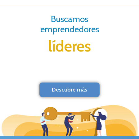
Buscamos
emprendedores
líderes
Descubre más