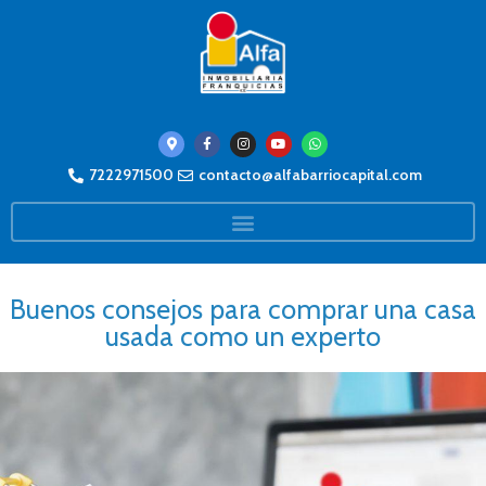
7222971500
contacto@alfabarriocapital.com
Buenos consejos para comprar una casa
usada como un experto