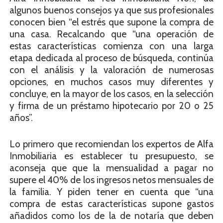
algunos buenos consejos ya que sus profesionales
conocen bien “el estrés que supone la compra de
una casa. Recalcando que “una operación de
estas características comienza con una larga
etapa dedicada al proceso de búsqueda, continúa
con el análisis y la valoración de numerosas
opciones, en muchos casos muy diferentes y
concluye, en la mayor de los casos, en la selección
y firma de un préstamo hipotecario por 20 o 25
años”.
Lo primero que recomiendan los expertos de Alfa
Inmobiliaria es establecer tu presupuesto, se
aconseja que que la mensualidad a pagar no
supere el 40% de los ingresos netos mensuales de
la familia. Y piden tener en cuenta que “una
compra de estas características supone gastos
añadidos como los de la de notaría que deben