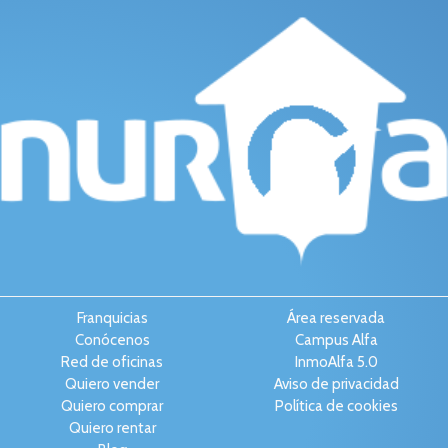
Franquicias
Área reservada
Conócenos
Campus Alfa
Red de oficinas
InmoAlfa 5.0
Quiero vender
Aviso de privacidad
Quiero comprar
Política de cookies
Quiero rentar