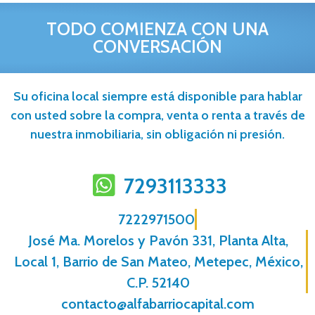
TODO COMIENZA CON UNA
CONVERSACIÓN
Su oficina local siempre está disponible para hablar
con usted sobre la compra, venta o renta a través de
nuestra inmobiliaria, sin obligación ni presión.
7293113333
7222971500
José Ma. Morelos y Pavón 331, Planta Alta,
Local 1, Barrio de San Mateo, Metepec, México,
C.P. 52140
contacto@alfabarriocapital.com