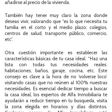
añadirse al precio de la vivienda.
También hay tener muy claro la zona donde
deseas vivir, valorando que “es lo que necesita tu
familia en el corto y el medio plazo: colegios,
centros de salud, transporte público, comercio,
etc”.
Otra cuestión importante es establecer las
características básicas de tu casa ideal. “Haz una
lista con todas tus necesidades reales:
habitaciones, baños, garaje, cocina, etc. Este
consejo es clave a la hora de no ‘volverse loco’
visitando casas que no reúnen al 100% nuestras
necesidades. Es esencial dedicar tiempo a buscar
la casa ideal, los expertos de Alfa Inmobiliaria te
ayudarán a reducir tiempo en tu busqueda, visita
la zona elegida en horarios y días distintos.