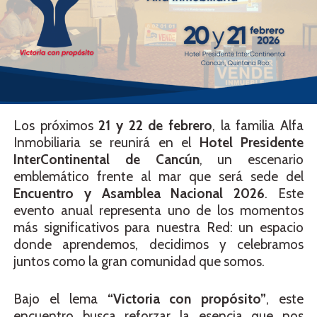
Los próximos
21 y 22 de febrero
, la familia Alfa
Inmobiliaria se reunirá en el
Hotel Presidente
InterContinental de Cancún
, un escenario
emblemático frente al mar que será sede del
Encuentro y Asamblea Nacional 2026
. Este
evento anual representa uno de los momentos
más significativos para nuestra Red: un espacio
donde aprendemos, decidimos y celebramos
juntos como la gran comunidad que somos.
Bajo el lema
“Victoria con propósito”
, este
encuentro busca reforzar la esencia que nos