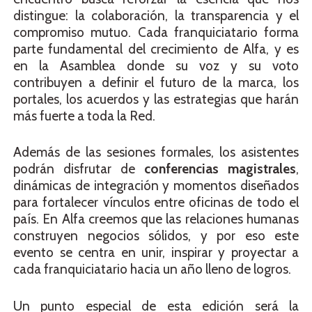
distingue: la colaboración, la transparencia y el
compromiso mutuo. Cada franquiciatario forma
parte fundamental del crecimiento de Alfa, y es
en la Asamblea donde su voz y su voto
contribuyen a definir el futuro de la marca, los
portales, los acuerdos y las estrategias que harán
más fuerte a toda la Red.
Además de las sesiones formales, los asistentes
podrán disfrutar de
conferencias magistrales
,
dinámicas de integración y momentos diseñados
para fortalecer vínculos entre oficinas de todo el
país. En Alfa creemos que las relaciones humanas
construyen negocios sólidos, y por eso este
evento se centra en unir, inspirar y proyectar a
cada franquiciatario hacia un año lleno de logros.
Un punto especial de esta edición será la