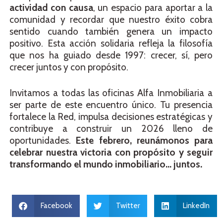
actividad con causa
, un espacio para aportar a la
comunidad y recordar que nuestro éxito cobra
sentido cuando también genera un impacto
positivo. Esta acción solidaria refleja la filosofía
que nos ha guiado desde 1997: crecer, sí, pero
crecer juntos y con propósito.
Invitamos a todas las oficinas Alfa Inmobiliaria a
ser parte de este encuentro único. Tu presencia
fortalece la Red, impulsa decisiones estratégicas y
contribuye a construir un 2026 lleno de
oportunidades.
Este febrero, reunámonos para
celebrar nuestra victoria con propósito y seguir
transformando el mundo inmobiliario… juntos.
Facebook
Twitter
LinkedIn