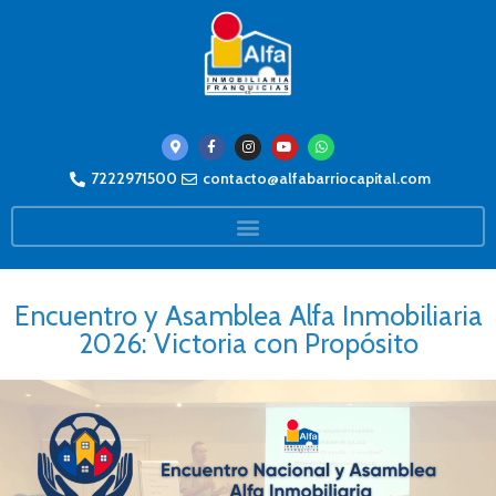
7222971500
contacto@alfabarriocapital.com
Encuentro y Asamblea Alfa Inmobiliaria
2026: Victoria con Propósito