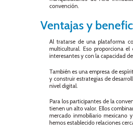
convención.
Ventajas y benefic
Al tratarse de una plataforma co
multicultural. Eso proporciona e
interesantes y con la capacidad de
También es una empresa de espíritu
y construir estrategias de desarro
nivel digital.
Para los participantes de la conv
tienen un alto valor. Ellos combin
mercado inmobiliario mexicano y 
hemos establecido relaciones cerc