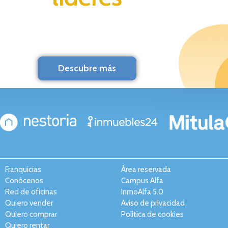
Descubre más
Franquicias
Área reservada
Conócenos
Campus Alfa
Red de oficinas
InmoAlfa 5.0
Quiero vender
Aviso de privacidad
Quiero comprar
Política de cookies
Quiero rentar