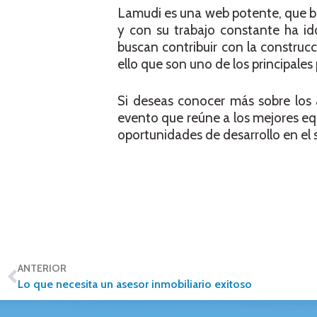
Lamudi es una web potente, que bu
y con su trabajo constante ha ido
buscan contribuir con la construcc
ello que son uno de los principales
Si deseas conocer más sobre los a
evento que reúne a los mejores eq
oportunidades de desarrollo en el 
ANTERIOR
Lo que necesita un asesor inmobiliario exitoso