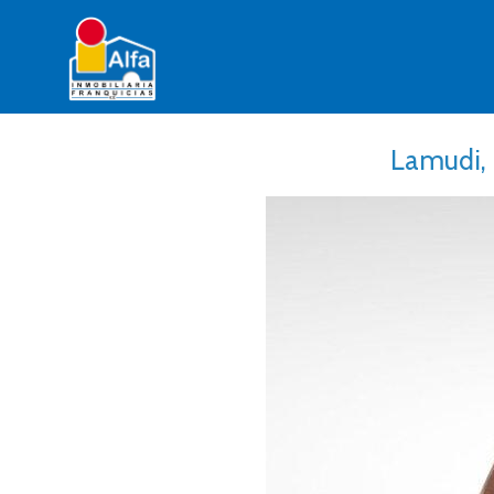
Lamudi, 