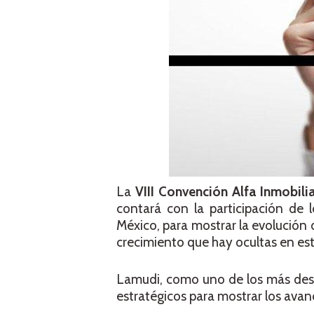
La
VIII Convención Alfa Inmobilia
contará con la participación de 
México, para mostrar la evolución 
crecimiento que hay ocultas en est
Lamudi, como uno de los más desta
estratégicos para mostrar los avan