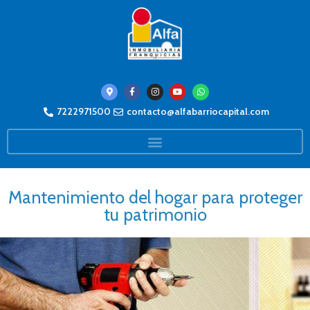
7222971500
contacto@alfabarriocapital.com
Mantenimiento del hogar para proteger
tu patrimonio