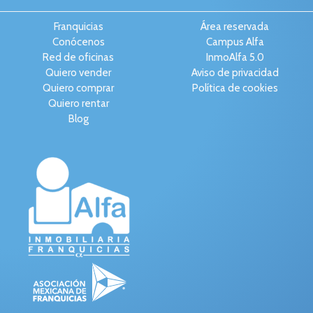
Franquicias
Área reservada
Conócenos
Campus Alfa
Red de oficinas
InmoAlfa 5.0
Quiero vender
Aviso de privacidad
Quiero comprar
Política de cookies
Quiero rentar
Blog