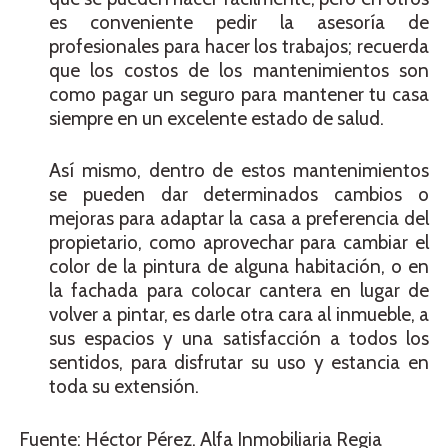
es conveniente pedir la asesoría de
profesionales para hacer los trabajos; recuerda
que los costos de los mantenimientos son
como pagar un seguro para mantener tu casa
siempre en un excelente estado de salud.
Así mismo, dentro de estos mantenimientos
se pueden dar determinados cambios o
mejoras para adaptar la casa a preferencia del
propietario, como aprovechar para cambiar el
color de la pintura de alguna habitación, o en
la fachada para colocar cantera en lugar de
volver a pintar, es darle otra cara al inmueble, a
sus espacios y una satisfacción a todos los
sentidos, para disfrutar su uso y estancia en
toda su extensión.
Fuente: Héctor Pérez. Alfa Inmobiliaria Regia