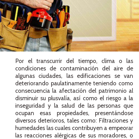
Por el transcurrir del tiempo, clima o las
condiciones de contaminación del aire de
algunas ciudades, las edificaciones se van
deteriorando paulatinamente teniendo como
consecuencia la afectación del patrimonio al
disminuir su plusvalía, así como el riesgo a la
inseguridad y la salud de las personas que
ocupan esas propiedades, presentándose
diversos deterioros, tales como: Filtraciones y
humedades las cuales contribuyen a empeorar
las reacciones alérgicas de sus moradores, o