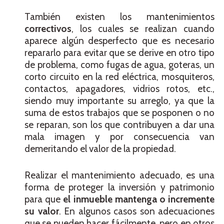
También existen los mantenimientos
correctivos
, los cuales se realizan cuando
aparece algún desperfecto que es necesario
repararlo para evitar que se derive en otro tipo
de problema, como fugas de agua, goteras, un
corto circuito en la red eléctrica, mosquiteros,
contactos, apagadores, vidrios rotos, etc.,
siendo muy importante su arreglo, ya que la
suma de estos trabajos que se posponen o no
se reparan, son los que contribuyen a dar una
mala imagen y por consecuencia van
demeritando el valor de la propiedad.
Realizar el mantenimiento adecuado, es una
forma de proteger la inversión y patrimonio
para que
el inmueble mantenga o incremente
su valor
. En algunos casos son adecuaciones
que se pueden hacer fácilmente, pero en otros