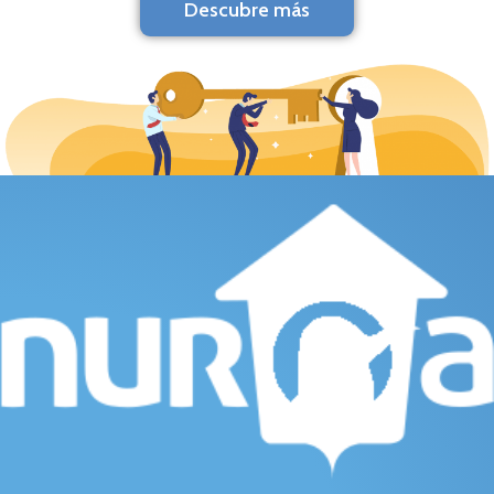
Descubre más