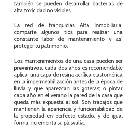
también se pueden desarrollar bacterias de
alta toxicidad no visibles.
La red de franquicias Alfa Inmobiliaria,
comparte algunos tips para realizar una
constante labor de mantenimiento y así
proteger tu patrimonio:
Los mantenimientos de una casa pueden ser
preventivos
, cada dos años es recomendable
aplicar una capa de resina acrílica elastomérica
en la impermeabilización antes de la época de
lluvia y que aparezcan las goteras; o pintar
cada año en el verano la pared de la casa que
queda más expuesta al sol. Son trabajos que
mantienen la apariencia y funcionabilidad de
la propiedad en perfecto estado, y de igual
forma incrementa su plusvalía.