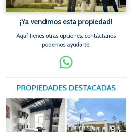
¡Ya vendimos esta propiedad!
Aquí tienes otras opciones, contáctanos
podemos ayudarte.
PROPIEDADES DESTACADAS